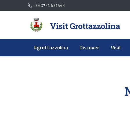
al
+39 0734 631443
contenuto
Visit Grottazzolina
#grottazzolina
Discover
Visit