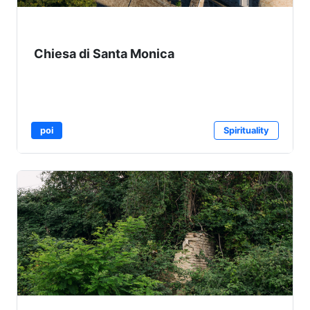
Chiesa di Santa Monica
poi
Spirituality