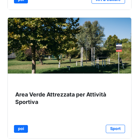
Area Verde Attrezzata per Attività
Sportiva
poi
Sport