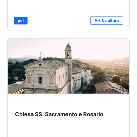
poi
Art & culture
Chiesa SS. Sacramento e Rosario