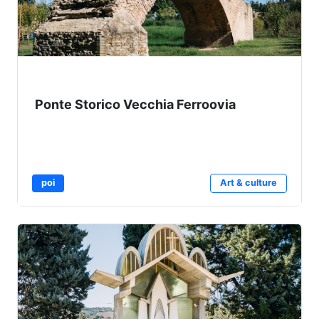
Ponte Storico Vecchia Ferroovia
poi
Art & culture