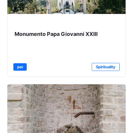
Monumento Papa Giovanni XXIII
poi
Spirituality