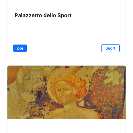
Palazzetto dello Sport
poi
Sport