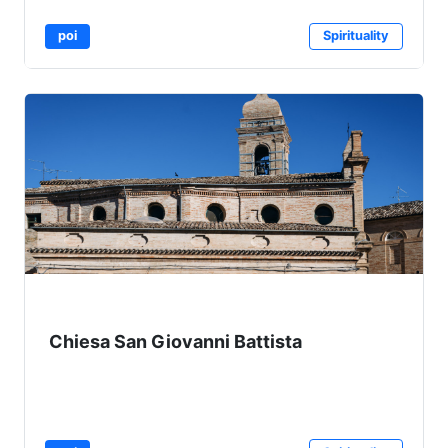
poi
Spirituality
Chiesa San Giovanni Battista