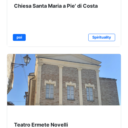
Chiesa Santa Maria a Pie' di Costa
poi
Spirituality
Teatro Ermete Novelli