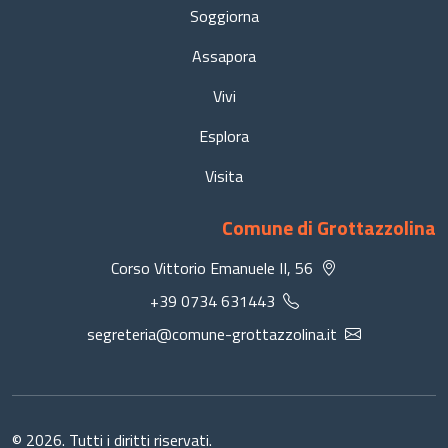
Soggiorna
Assapora
Vivi
Esplora
Visita
Comune di Grottazzolina
Corso Vittorio Emanuele II, 56
+39 0734 631443
segreteria@comune-grottazzolina.it
© 2026. Tutti i diritti riservati.